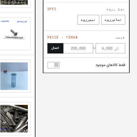
نوع رزوه
SPEC
تمام‌رزوه
نیم‌رزوه
قیمت
PRICE · TOMAN
تا
اعمال
فقط کالاهای موجود