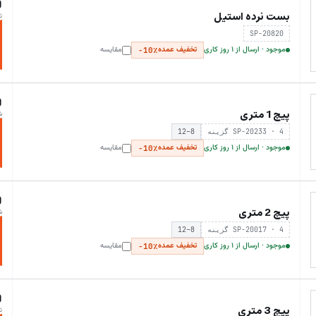
0
بست نرده استیل
ت
SP-20820
موجود · ارسال از ۱ روز کاری
تخفیف عمده
مقایسه
−10٪
0
پیچ 1 متری
ش
SP-20233 · 4 گزینه
12–8
موجود · ارسال از ۱ روز کاری
تخفیف عمده
مقایسه
−10٪
0
پیچ 2 متری
ش
SP-20017 · 4 گزینه
12–8
موجود · ارسال از ۱ روز کاری
تخفیف عمده
مقایسه
−10٪
0
پیچ 3 متری
ت