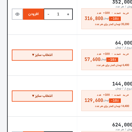
352,00
ومان / هر عدد
خرید عمده · 100+ عدد
افزودن
−
+
316,800
−10٪
تومان
35,200 تومان کمتر برای هر عدد
64,00
روع از / تومان
خرید عمده · 100+ عدد
انتخاب سایز ▾
57,600
−10٪
تومان
6,400 تومان کمتر برای هر عدد
144,00
روع از / تومان
خرید عمده · 100+ عدد
انتخاب سایز ▾
129,600
−10٪
تومان
14,400 تومان کمتر برای هر عدد
624,00
ومان / هر عدد